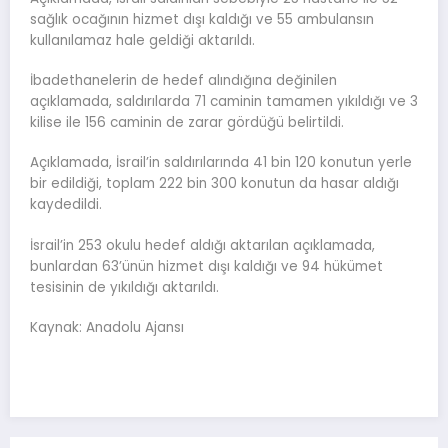
sağlık ocağının hizmet dışı kaldığı ve 55 ambulansın
kullanılamaz hale geldiği aktarıldı.
İbadethanelerin de hedef alındığına değinilen
açıklamada, saldırılarda 71 caminin tamamen yıkıldığı ve 3
kilise ile 156 caminin de zarar gördüğü belirtildi.
Açıklamada, İsrail’in saldırılarında 41 bin 120 konutun yerle
bir edildiği, toplam 222 bin 300 konutun da hasar aldığı
kaydedildi.
İsrail’in 253 okulu hedef aldığı aktarılan açıklamada,
bunlardan 63’ünün hizmet dışı kaldığı ve 94 hükümet
tesisinin de yıkıldığı aktarıldı.
Kaynak: Anadolu Ajansı