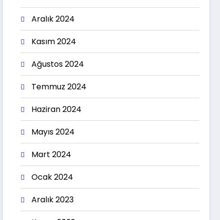
Aralık 2024
Kasım 2024
Ağustos 2024
Temmuz 2024
Haziran 2024
Mayıs 2024
Mart 2024
Ocak 2024
Aralık 2023