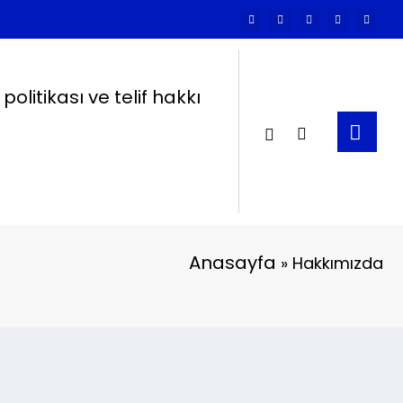
k politikası ve telif hakkı
Anasayfa
»
Hakkımızda