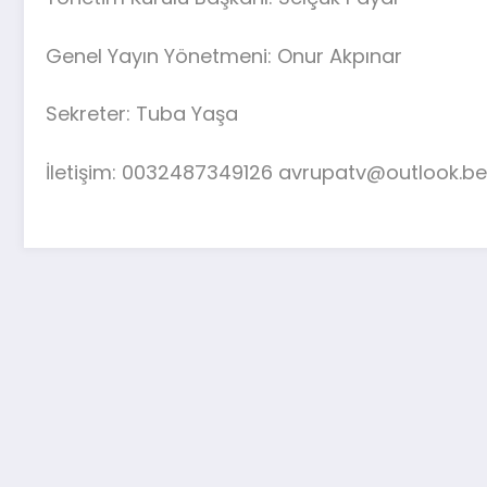
Genel Yayın Yönetmeni: Onur Akpınar
Sekreter: Tuba Yaşa
İletişim: 0032487349126 avrupatv@outlook.be