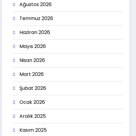
Ağustos 2026
Temmuz 2026
Haziran 2026
Mayıs 2026
Nisan 2026
Mart 2026
Şubat 2026
Ocak 2026
Aralık 2025
Kasım 2025