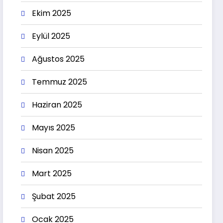
Ekim 2025
Eylül 2025
Ağustos 2025
Temmuz 2025
Haziran 2025
Mayıs 2025
Nisan 2025
Mart 2025
Şubat 2025
Ocak 2025