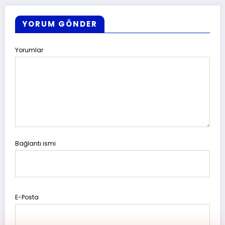
YORUM GÖNDER
Yorumlar
Bağlantı ismi
E-Posta