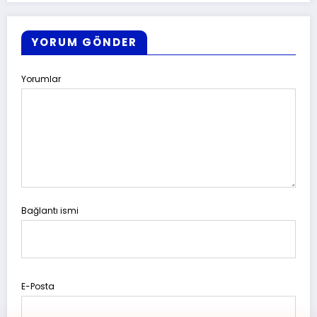
YORUM GÖNDER
Yorumlar
Bağlantı ismi
E-Posta