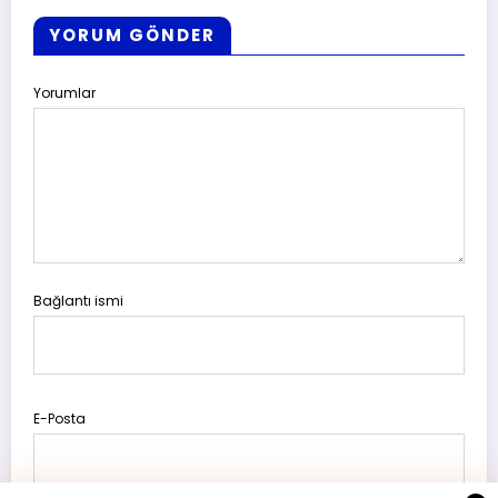
YORUM GÖNDER
Yorumlar
Bağlantı ismi
E-Posta