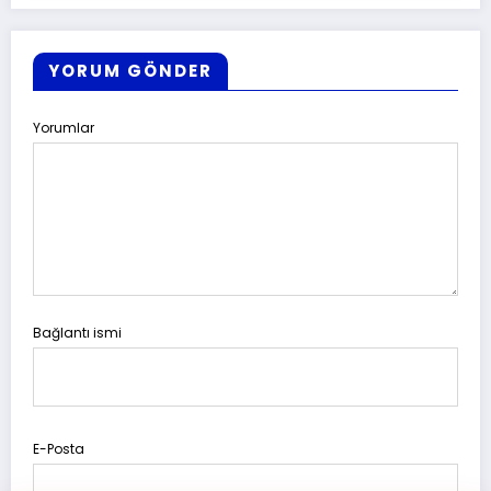
YORUM GÖNDER
Yorumlar
Bağlantı ismi
E-Posta