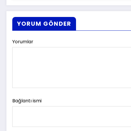
YORUM GÖNDER
Yorumlar
Bağlantı ismi