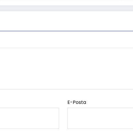
E-Posta