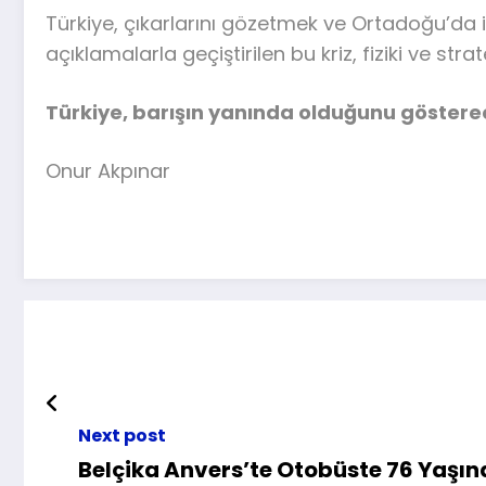
Türkiye, çıkarlarını gözetmek ve Ortadoğu’da 
açıklamalarla geçiştirilen bu kriz, fiziki ve s
Türkiye, barışın yanında olduğunu gösterece
Onur Akpınar
Next post
Belçika Anvers’te Otobüste 76 Yaşın