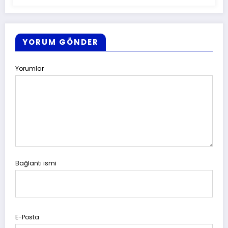
YORUM GÖNDER
Yorumlar
Bağlantı ismi
E-Posta