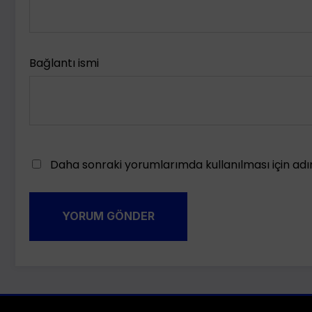
Bağlantı ismi
Daha sonraki yorumlarımda kullanılması için adı