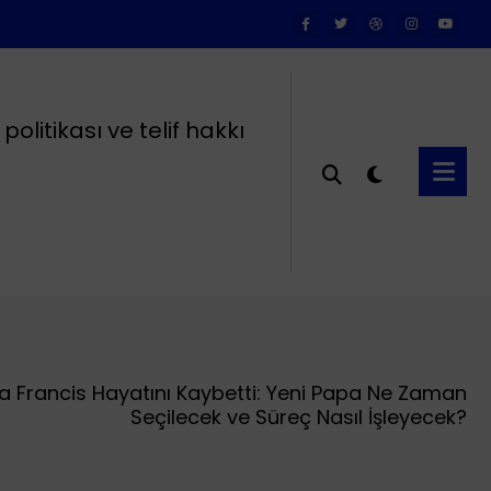
k politikası ve telif hakkı
a Francis Hayatını Kaybetti: Yeni Papa Ne Zaman
Seçilecek ve Süreç Nasıl İşleyecek?