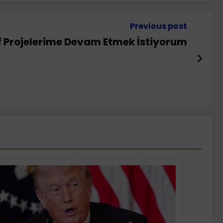
Previous post
af Projelerime Devam Etmek İstiyorum