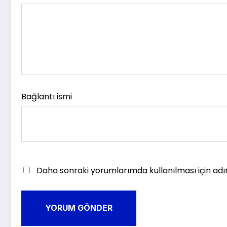
Bağlantı ismi
Daha sonraki yorumlarımda kullanılması için adı