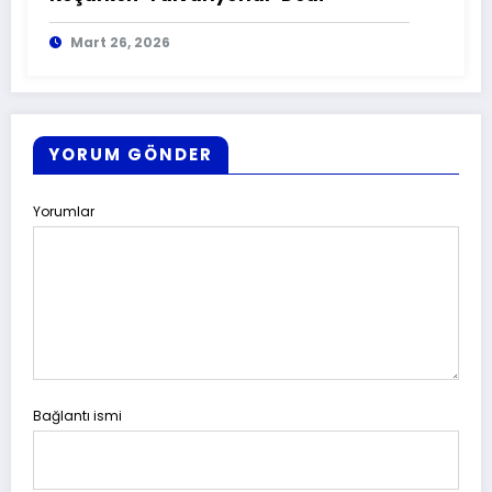
Mart 26, 2026
YORUM GÖNDER
Yorumlar
Bağlantı ismi