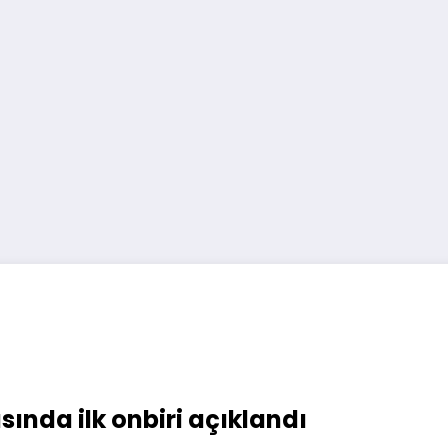
ında ilk onbiri açıklandı