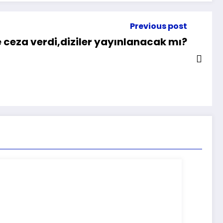
Previous post
e ceza verdi,diziler yayınlanacak mı?