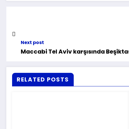
Next post
Maccabi Tel Aviv karşısında Beşiktaş
RELATED POSTS