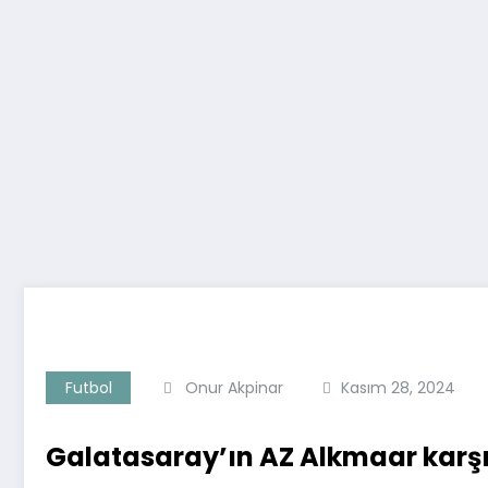
Futbol
Onur Akpinar
Kasım 28, 2024
Galatasaray’ın AZ Alkmaar karşıs