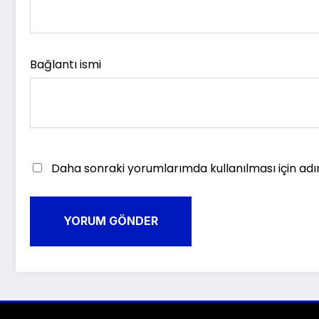
Bağlantı ismi
Daha sonraki yorumlarımda kullanılması için adı