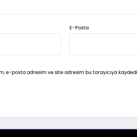
E-Posta
m, e-posta adresim ve site adresim bu tarayıcıya kaydedil