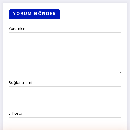
YORUM GÖNDER
Yorumlar
Bağlantı ismi
E-Posta