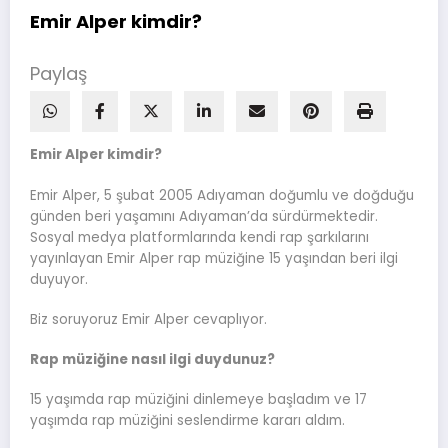
Emir Alper kimdir?
Paylaş
Emir Alper kimdir?
Emir Alper, 5 şubat 2005 Adıyaman doğumlu ve doğduğu
günden beri yaşamını Adıyaman’da sürdürmektedir.
Sosyal medya platformlarında kendi rap şarkılarını
yayınlayan Emir Alper rap müziğine 15 yaşından beri ilgi
duyuyor.
Biz soruyoruz Emir Alper cevaplıyor.
Rap müziğine nasıl ilgi duydunuz?
15 yaşımda rap müziğini dinlemeye başladım ve 17
yaşımda rap müziğini seslendirme kararı aldım.