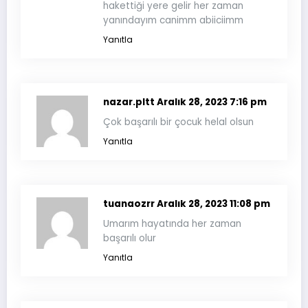
hakettiği yere gelir her zaman
yanındayım canimm abiiciimm
Yanıtla
nazar.pltt
Aralık 28, 2023 7:16 pm
Çok başarılı bir çocuk helal olsun
Yanıtla
tuanaozrr
Aralık 28, 2023 11:08 pm
Umarım hayatında her zaman
başarılı olur
Yanıtla