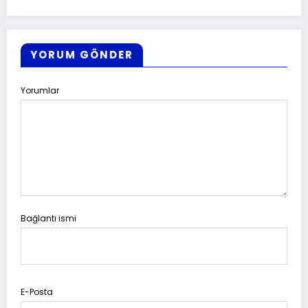
YORUM GÖNDER
Yorumlar
Bağlantı ismi
E-Posta