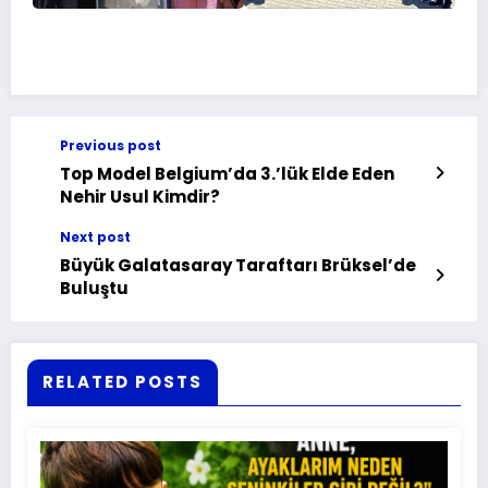
Previous post
Top Model Belgium’da 3.’lük Elde Eden
Nehir Usul Kimdir?
Next post
Büyük Galatasaray Taraftarı Brüksel’de
Buluştu
RELATED POSTS