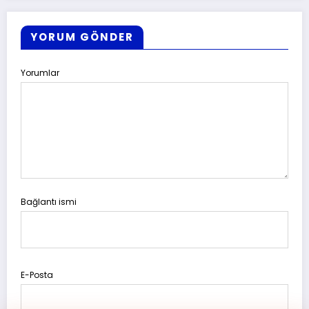
YORUM GÖNDER
Yorumlar
Bağlantı ismi
E-Posta