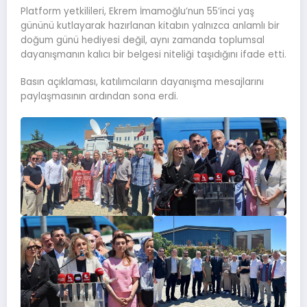
Platform yetkilileri, Ekrem İmamoğlu’nun 55’inci yaş
gününü kutlayarak hazırlanan kitabın yalnızca anlamlı bir
doğum günü hediyesi değil, aynı zamanda toplumsal
dayanışmanın kalıcı bir belgesi niteliği taşıdığını ifade etti.
Basın açıklaması, katılımcıların dayanışma mesajlarını
paylaşmasının ardından sona erdi.