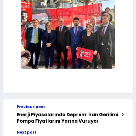
Previous post
Enerji Piyasalarında Deprem: İran Gerilimi
Pompa Fiyatlarını Yarına Vuruyor
Next post