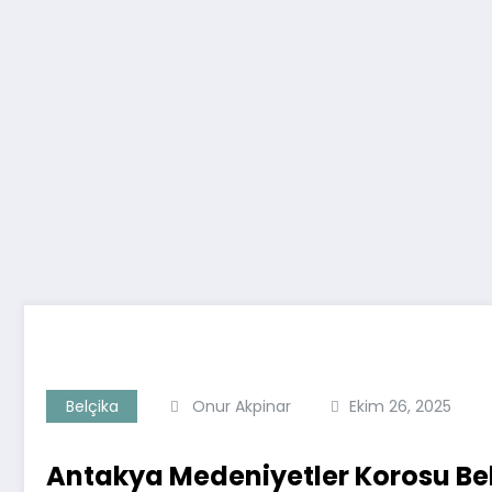
Belçika
Onur Akpinar
Ekim 26, 2025
Antakya Medeniyetler Korosu Bel