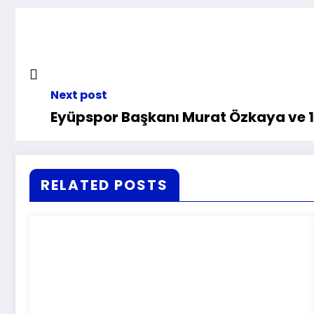
Next post
Eyüpspor Başkanı Murat Özkaya ve 1
RELATED POSTS