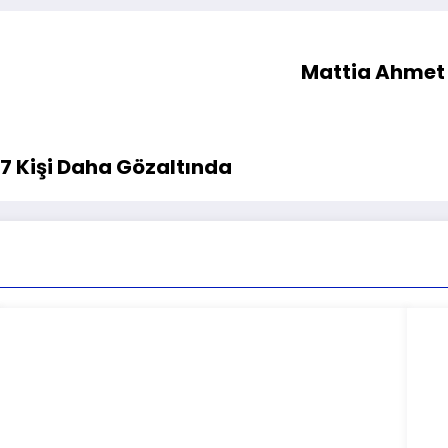
Mattia Ahmet 
7 Kişi Daha Gözaltında