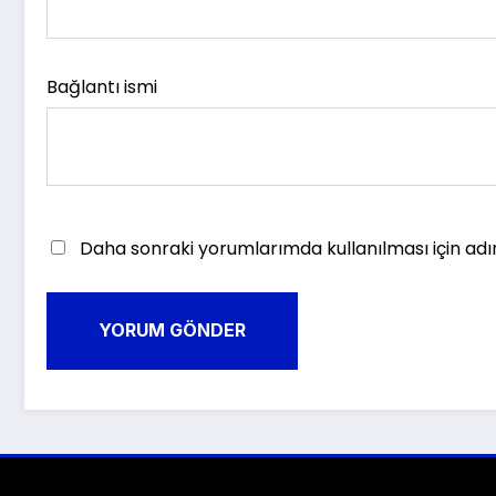
Bağlantı ismi
Daha sonraki yorumlarımda kullanılması için adı