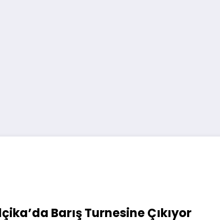
çika’da Barış Turnesine Çıkıyor