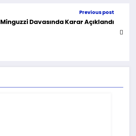
Previous post
Minguzzi Davasında Karar Açıklandı