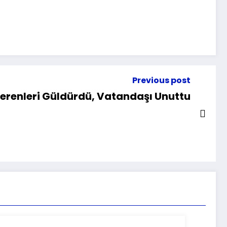
Previous post
verenleri Güldürdü, Vatandaşı Unuttu