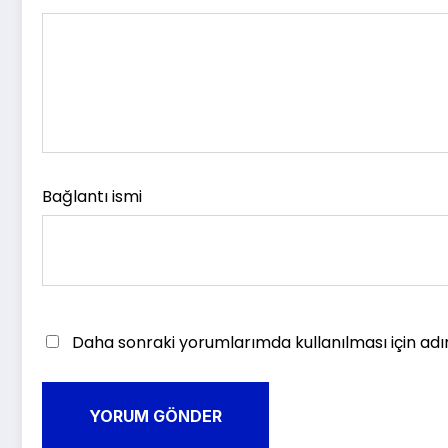
Bağlantı ismi
Daha sonraki yorumlarımda kullanılması için adı