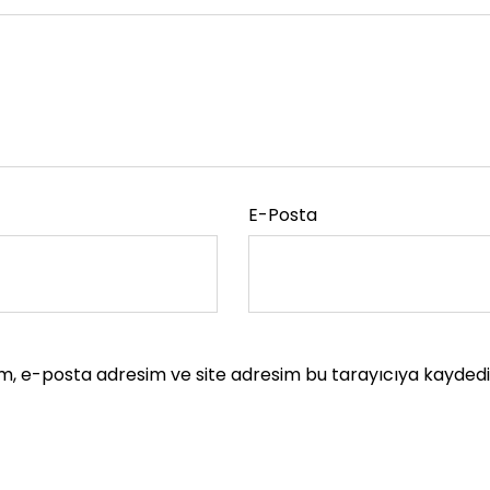
E-Posta
m, e-posta adresim ve site adresim bu tarayıcıya kaydedil