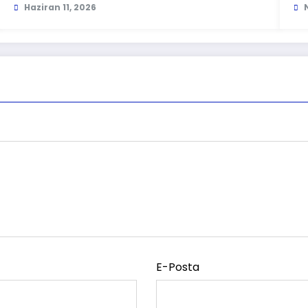
Haziran 11, 2026
E-Posta