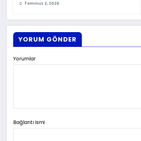
Temmuz 2, 2026
YORUM GÖNDER
Yorumlar
Bağlantı ismi