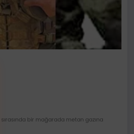
ti sırasında bir mağarada metan gazına