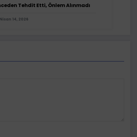
ceden Tehdit Etti, Önlem Alınmadı
Nisan 14, 2026