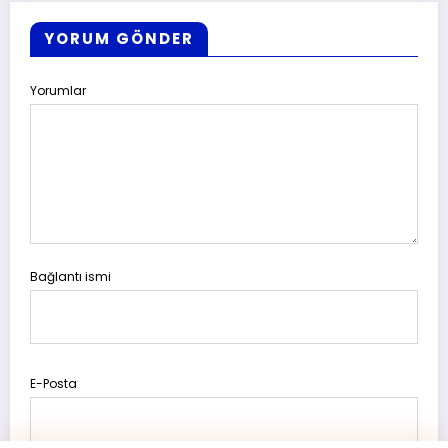
YORUM GÖNDER
Yorumlar
Bağlantı ismi
E-Posta