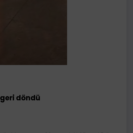
a geri döndü