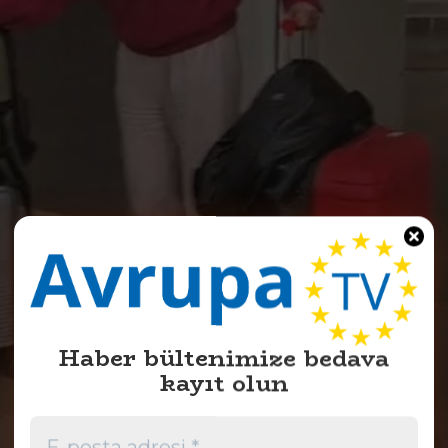
Haber bültenimize bedava
kayıt olun