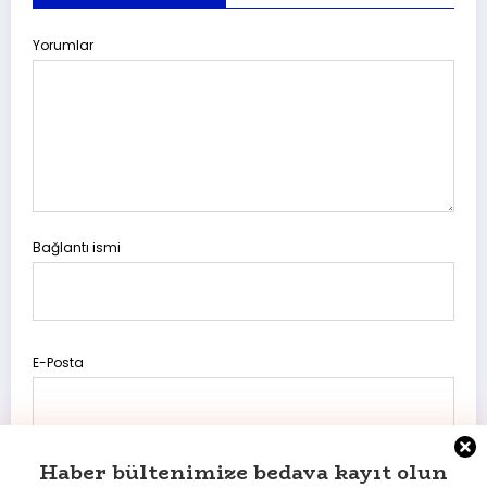
Yorumlar
Bağlantı ismi
E-Posta
Haber bültenimize bedava kayıt olun