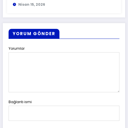
Nisan 15, 2026
YORUM GÖNDER
Yorumlar
Bağlantı ismi