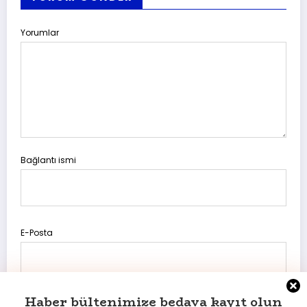
Yorumlar
Bağlantı ismi
E-Posta
Haber bültenimize bedava kayıt olun