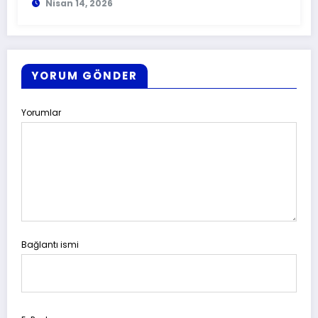
Nisan 14, 2026
YORUM GÖNDER
Yorumlar
Bağlantı ismi