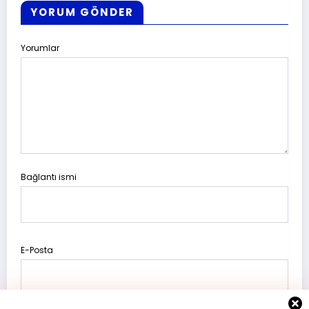
YORUM GÖNDER
Yorumlar
Bağlantı ismi
E-Posta