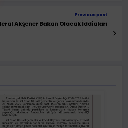
Previous post
eral Akşener Bakan Olacak İddiaları