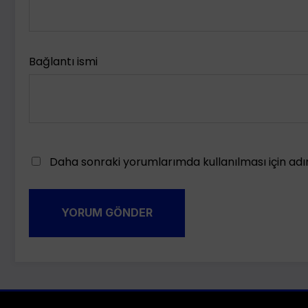
Bağlantı ismi
Daha sonraki yorumlarımda kullanılması için adı