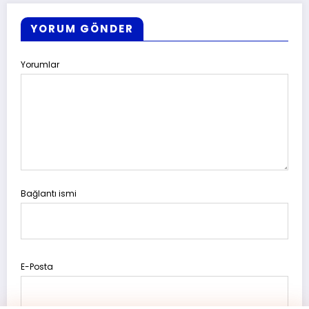
YORUM GÖNDER
Yorumlar
Bağlantı ismi
E-Posta