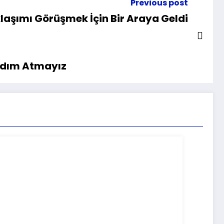
Previous post
klaşımı Görüşmek İçin Bir Araya Geldi
 Adım Atmayız