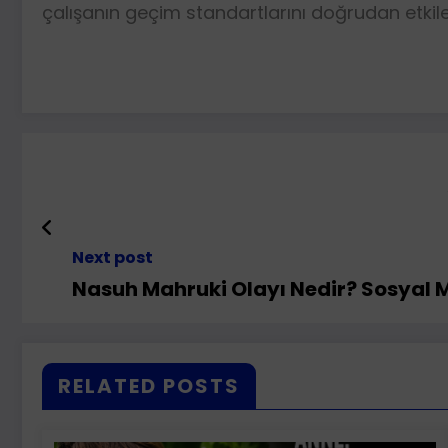
çalışanın geçim standartlarını doğrudan etkil
Next post
Nasuh Mahruki Olayı Nedir? Sosyal 
RELATED POSTS