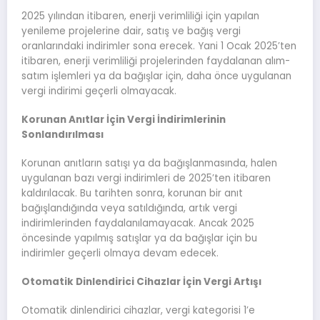
2025 yılından itibaren, enerji verimliliği için yapılan
yenileme projelerine dair, satış ve bağış vergi
oranlarındaki indirimler sona erecek. Yani 1 Ocak 2025’ten
itibaren, enerji verimliliği projelerinden faydalanan alım-
satım işlemleri ya da bağışlar için, daha önce uygulanan
vergi indirimi geçerli olmayacak.
Korunan Anıtlar İçin Vergi İndirimlerinin
Sonlandırılması
Korunan anıtların satışı ya da bağışlanmasında, halen
uygulanan bazı vergi indirimleri de 2025’ten itibaren
kaldırılacak. Bu tarihten sonra, korunan bir anıt
bağışlandığında veya satıldığında, artık vergi
indirimlerinden faydalanılamayacak. Ancak 2025
öncesinde yapılmış satışlar ya da bağışlar için bu
indirimler geçerli olmaya devam edecek.
Otomatik Dinlendirici Cihazlar İçin Vergi Artışı
Otomatik dinlendirici cihazlar, vergi kategorisi 1’e