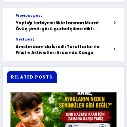
Previous post
Yaptığı terbiyesizlikle tanınan Murat
Övüç şimdi gözü gurbetçilere dikti.
Next post
Amsterdam’da İsrailli Taraftarlar ile
Filistin Aktivistleri Arasında Kavga
RELATED POSTS