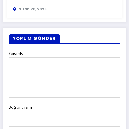
mi?
Nisan 20, 2026
YORUM GÖNDER
Yorumlar
Bağlantı ismi