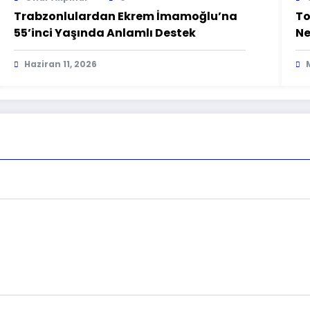
Trabzonlulardan Ekrem İmamoğlu’na
To
55’inci Yaşında Anlamlı Destek
Ne
Haziran 11, 2026