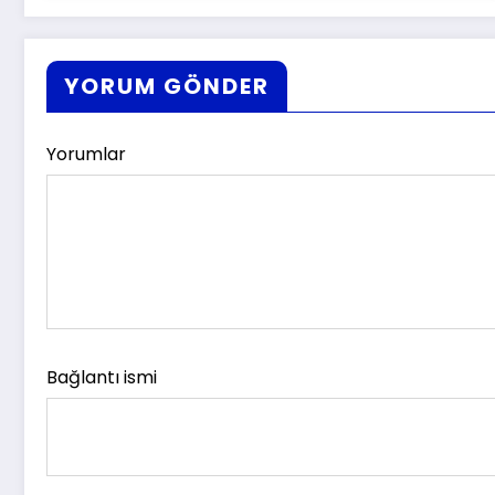
YORUM GÖNDER
Yorumlar
Bağlantı ismi