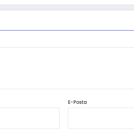
E-Posta