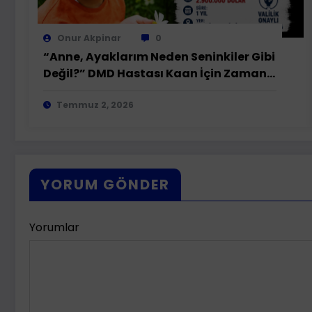
Onur Akpinar
0
“Anne, Ayaklarım Neden Seninkiler Gibi
Değil?” DMD Hastası Kaan İçin Zamana
Karşı Yarış
Temmuz 2, 2026
YORUM GÖNDER
Yorumlar