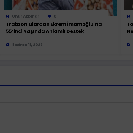
Onur Akpinar
0
Trabzonlulardan Ekrem İmamoğlu’na
To
55’inci Yaşında Anlamlı Destek
Ne
Haziran 11, 2026