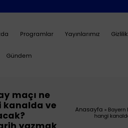
zda
Programlar
Yayınlarımız
Gizlili
Gündem
ay maçı ne
i kanalda ve
Anasayfa
»
Bayern 
nacak?
hangi kanalda
arih yazmak