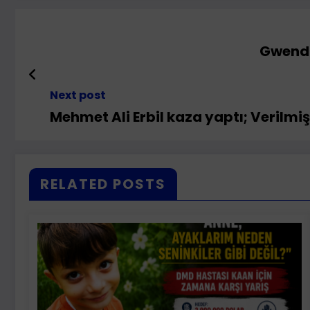
Gwendo
Next post
Mehmet Ali Erbil kaza yaptı; Verilm
RELATED POSTS