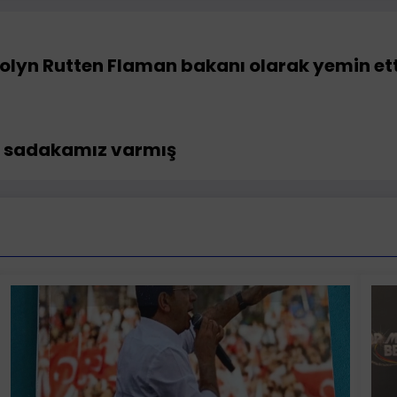
lyn Rutten Flaman bakanı olarak yemin etti 
iş sadakamız varmış