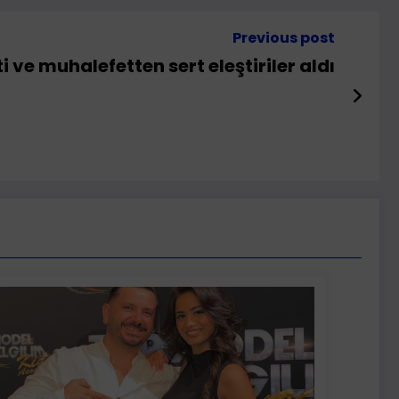
Previous post
ve muhalefetten sert eleştiriler aldı